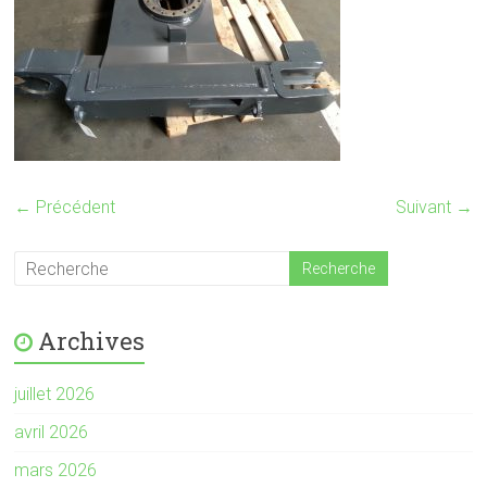
← Précédent
Suivant →
Archives
juillet 2026
avril 2026
mars 2026