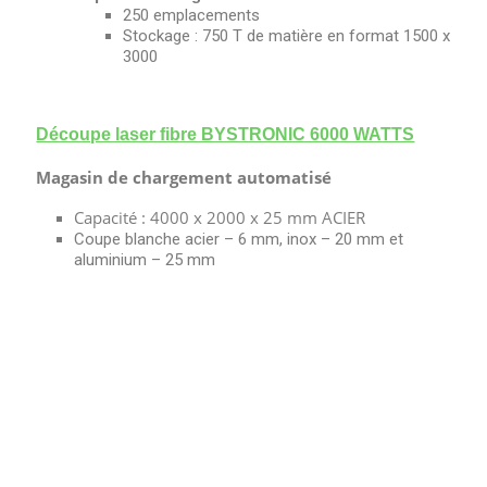
250 emplacements
Stockage : 750 T de matière en format 1500 x
3000
Découpe laser fibre BYSTRONIC 6000 WATTS
Magasin de chargement automatisé
Capacité : 4000 x 2000 x 25 mm ACIER
Coupe blanche acier – 6 mm, inox – 20 mm et
aluminium – 25 mm