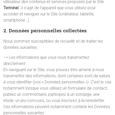
utilisateur des contenus et services proposés par le Site.
Terminal :
il s’agit de l’appareil que vous utilisez pour
accéder et naviguer sur le Site (ordinateur, tablette,
smartphone…).
2. Données personnelles collectées
Nous sommes susceptibles de recueillir et de traiter les
données suivantes :
–> Les informations que vous nous transmettez
directement :
En naviguant sur le Site, vous pouvez être amené à nous
transmettre des informations, dont certaines sont de nature
à vous identifier (vos « Données personnelles »). C’est le cas
notamment lorsque vous utilisez un formulaire de contact,
publiez un commentaire, participez à un sondage, une
étude, un jeu-concours, ou vous inscrivez à la newsletter…
Ces informations peuvent notamment contenir les Données
personnelles suivantes :