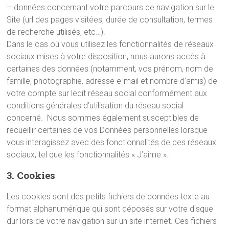
– données concernant votre parcours de navigation sur le
Site (url des pages visitées, durée de consultation, termes
de recherche utilisés, etc…).
Dans le cas où vous utilisez les fonctionnalités de réseaux
sociaux mises à votre disposition, nous aurons accès à
certaines des données (notamment, vos prénom, nom de
famille, photographie, adresse e-mail et nombre d’amis) de
votre compte sur ledit réseau social conformément aux
conditions générales d’utilisation du réseau social
concerné. Nous sommes également susceptibles de
recueillir certaines de vos Données personnelles lorsque
vous interagissez avec des fonctionnalités de ces réseaux
sociaux, tel que les fonctionnalités « J’aime ».
3. Cookies
Les cookies sont des petits fichiers de données texte au
format alphanumérique qui sont déposés sur votre disque
dur lors de votre navigation sur un site internet. Ces fichiers