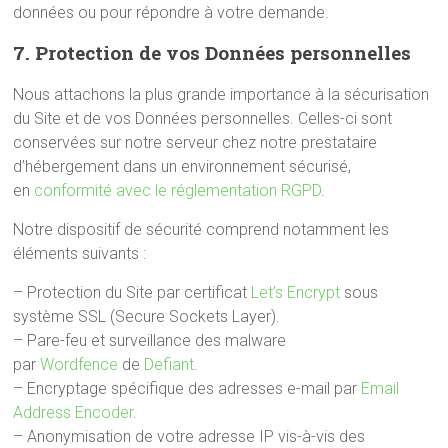
données ou pour répondre à votre demande.
7. Protection de vos Données personnelles
Nous attachons la plus grande importance à la sécurisation
du Site et de vos Données personnelles. Celles-ci sont
conservées sur notre serveur chez notre prestataire
d’hébergement dans un environnement sécurisé,
en
conformité avec le réglementation RGPD
.
Notre dispositif de sécurité comprend notamment les
éléments suivants :
– Protection du Site par certificat
Let’s Encrypt
sous
système SSL (Secure Sockets Layer).
– Pare-feu et surveillance des malware
par
Wordfence
de
Defiant
.
– Encryptage spécifique des adresses e-mail par
Email
Address Encoder
.
– Anonymisation de votre adresse IP vis-à-vis des