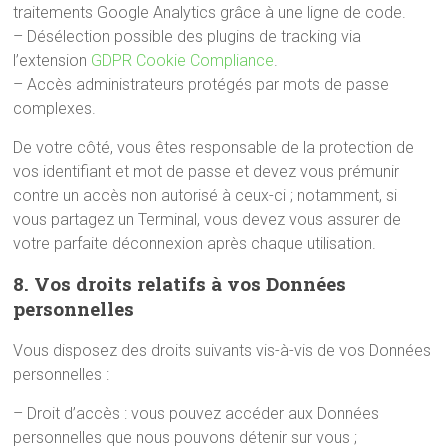
traitements Google Analytics grâce à une ligne de code.
– Désélection possible des plugins de tracking via
l’extension
GDPR Cookie Compliance
.
– Accès administrateurs protégés par mots de passe
complexes.
De votre côté, vous êtes responsable de la protection de
vos identifiant et mot de passe et devez vous prémunir
contre un accès non autorisé à ceux-ci ; notamment, si
vous partagez un Terminal, vous devez vous assurer de
votre parfaite déconnexion après chaque utilisation.
8. Vos droits relatifs à vos Données
personnelles
Vous disposez des droits suivants vis-à-vis de vos Données
personnelles :
– Droit d’accès : vous pouvez accéder aux Données
personnelles que nous pouvons détenir sur vous ;