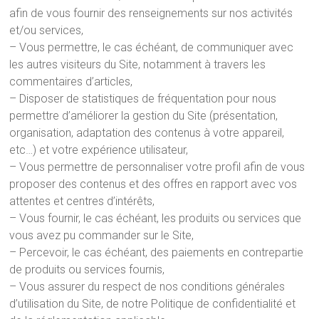
afin de vous fournir des renseignements sur nos activités
et/ou services,
– Vous permettre, le cas échéant, de communiquer avec
les autres visiteurs du Site, notamment à travers les
commentaires d’articles,
– Disposer de statistiques de fréquentation pour nous
permettre d’améliorer la gestion du Site (présentation,
organisation, adaptation des contenus à votre appareil,
etc…) et votre expérience utilisateur,
– Vous permettre de personnaliser votre profil afin de vous
proposer des contenus et des offres en rapport avec vos
attentes et centres d’intérêts,
– Vous fournir, le cas échéant, les produits ou services que
vous avez pu commander sur le Site,
– Percevoir, le cas échéant, des paiements en contrepartie
de produits ou services fournis,
– Vous assurer du respect de nos conditions générales
d’utilisation du Site, de notre Politique de confidentialité et