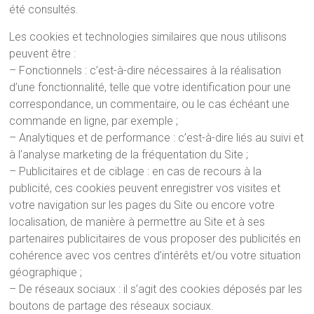
été consultés.
Les cookies et technologies similaires que nous utilisons
peuvent être :
– Fonctionnels : c’est-à-dire nécessaires à la réalisation
d’une fonctionnalité, telle que votre identification pour une
correspondance, un commentaire, ou le cas échéant une
commande en ligne, par exemple ;
– Analytiques et de performance : c’est-à-dire liés au suivi et
à l’analyse marketing de la fréquentation du Site ;
– Publicitaires et de ciblage : en cas de recours à la
publicité, ces cookies peuvent enregistrer vos visites et
votre navigation sur les pages du Site ou encore votre
localisation, de manière à permettre au Site et à ses
partenaires publicitaires de vous proposer des publicités en
cohérence avec vos centres d’intérêts et/ou votre situation
géographique ;
– De réseaux sociaux : il s’agit des cookies déposés par les
boutons de partage des réseaux sociaux.