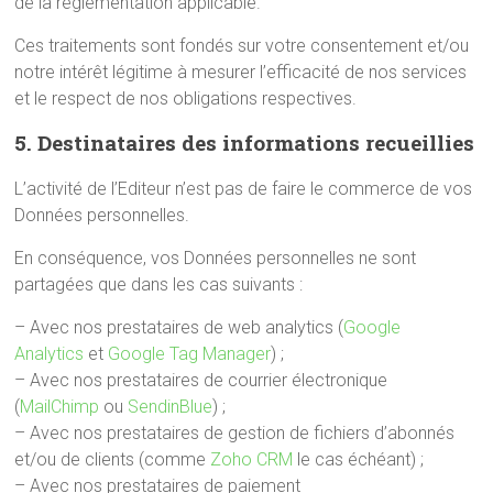
de la réglementation applicable.
Ces traitements sont fondés sur votre consentement et/ou
notre intérêt légitime à mesurer l’efficacité de nos services
et le respect de nos obligations respectives.
5. Destinataires des informations recueillies
L’activité de l’Editeur n’est pas de faire le commerce de vos
Données personnelles.
En conséquence, vos Données personnelles ne sont
partagées que dans les cas suivants :
– Avec nos prestataires de web analytics (
Google
Analytics
et
Google Tag Manager
) ;
– Avec nos prestataires de courrier électronique
(
MailChimp
ou
SendinBlue
) ;
– Avec nos prestataires de gestion de fichiers d’abonnés
et/ou de clients (comme
Zoho CRM
le cas échéant) ;
– Avec nos prestataires de paiement