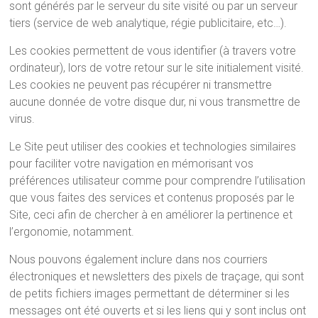
sont générés par le serveur du site visité ou par un serveur
tiers (service de web analytique, régie publicitaire, etc…).
Les cookies permettent de vous identifier (à travers votre
ordinateur), lors de votre retour sur le site initialement visité.
Les cookies ne peuvent pas récupérer ni transmettre
aucune donnée de votre disque dur, ni vous transmettre de
virus.
Le Site peut utiliser des cookies et technologies similaires
pour faciliter votre navigation en mémorisant vos
préférences utilisateur comme pour comprendre l’utilisation
que vous faites des services et contenus proposés par le
Site, ceci afin de chercher à en améliorer la pertinence et
l’ergonomie, notamment.
Nous pouvons également inclure dans nos courriers
électroniques et newsletters des pixels de traçage, qui sont
de petits fichiers images permettant de déterminer si les
messages ont été ouverts et si les liens qui y sont inclus ont