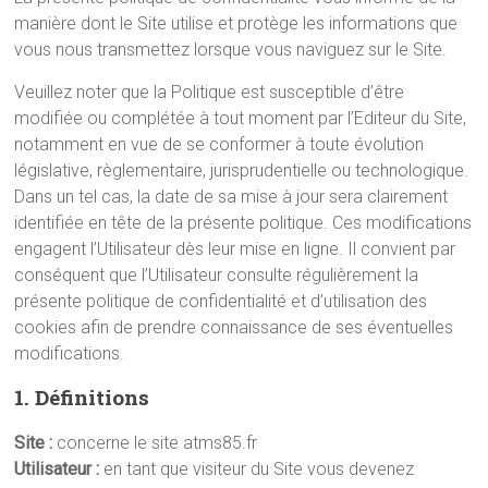
manière dont le Site utilise et protège les informations que
vous nous transmettez lorsque vous naviguez sur le Site.
Veuillez noter que la Politique est susceptible d’être
modifiée ou complétée à tout moment par l’Editeur du Site,
notamment en vue de se conformer à toute évolution
législative, règlementaire, jurisprudentielle ou technologique.
Dans un tel cas, la date de sa mise à jour sera clairement
identifiée en tête de la présente politique. Ces modifications
engagent l’Utilisateur dès leur mise en ligne. Il convient par
conséquent que l’Utilisateur consulte régulièrement la
présente politique de confidentialité et d’utilisation des
cookies afin de prendre connaissance de ses éventuelles
modifications.
1. Définitions
Site :
concerne le site atms85.fr
Utilisateur :
en tant que visiteur du Site vous devenez