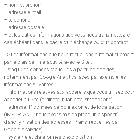
– nom et prénom
– adresse e-mail
– téléphone
– adresse postale
– et les autres informations que vous nous transmettez le
cas échéant dans le cadre d’un échange ou d’un contact.
–> Les informations que nous recueillons automatiquement
par le biais de l’interactivité avec le Site :
Il s’agit des données recueillies à partir de cookies,
notamment par Google Analytics, avec par exemple les
informations suivantes :
– informations relatives aux appareils que vous utilisez pour
accéder au Site (ordinateur, tablette, smartphone)
– adresse IP, données de connexion et de localisation
(IMPORTANT : nous avons mis en place un dispositif
d’anonymisation des adresses IP ainsi recueillies par
Google Analytics)
– système et plateformes d’exploitation