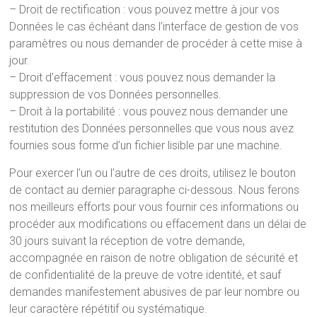
– Droit de rectification : vous pouvez mettre à jour vos
Données le cas échéant dans l’interface de gestion de vos
paramètres ou nous demander de procéder à cette mise à
jour.
– Droit d’effacement : vous pouvez nous demander la
suppression de vos Données personnelles.
– Droit à la portabilité : vous pouvez nous demander une
restitution des Données personnelles que vous nous avez
fournies sous forme d’un fichier lisible par une machine.
Pour exercer l’un ou l’autre de ces droits, utilisez le bouton
de contact au dernier paragraphe ci-dessous. Nous ferons
nos meilleurs efforts pour vous fournir ces informations ou
procéder aux modifications ou effacement dans un délai de
30 jours suivant la réception de votre demande,
accompagnée en raison de notre obligation de sécurité et
de confidentialité de la preuve de votre identité, et sauf
demandes manifestement abusives de par leur nombre ou
leur caractère répétitif ou systématique.