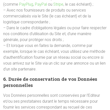
(comme
PayPlug
,
PayPal
ou
Stripe
, le cas échéant) ;
– Avec nos fournisseurs de produits ou services
commercialisés via le Site (le cas échéant) et de la
logistique correspondante ;
– Dans le cadre d’obligations légales ou pour faire respecter
nos conditions d’utilisation du Site et, d’une manière
générale, pour protéger nos droits ;
– Et lorsque vous en faites la demande, comme par
exemple, lorsque le cas échéant, vous utilisez une méthode
d’authentification fournie par un réseau social ou encore si
vous arrivez sur le Site via un clic sur une annonce ou un lien
d’un site partenaire.
6. Durée de conservation de vos Données
personnelles
Vos Données personnelles sont conservées par l’Editeur
et/ou ses prestataires durant le temps nécessaire pour
fournir les services correspondant au recueil de ces