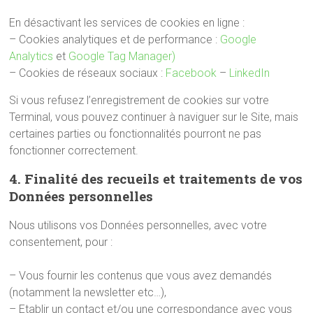
En désactivant les services de cookies en ligne :
– Cookies analytiques et de performance :
Google
Analytics
et
Google Tag Manager
)
– Cookies de réseaux sociaux :
Facebook
–
LinkedIn
Si vous refusez l’enregistrement de cookies sur votre
Terminal, vous pouvez continuer à naviguer sur le Site, mais
certaines parties ou fonctionnalités pourront ne pas
fonctionner correctement.
4. Finalité des recueils et traitements de vos
Données personnelles
Nous utilisons vos Données personnelles, avec votre
consentement, pour :
– Vous fournir les contenus que vous avez demandés
(notamment la newsletter etc…),
– Etablir un contact et/ou une correspondance avec vous