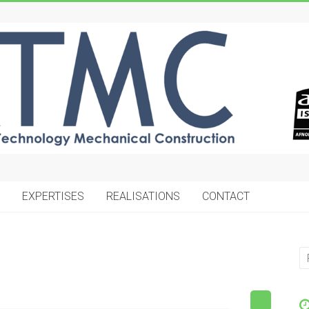
EXPERTISES
REALISATIONS
CONTACT