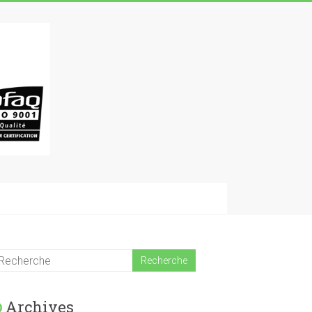
Archives