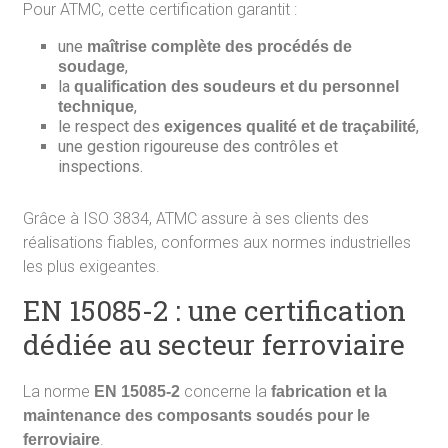
Pour ATMC, cette certification garantit :
une
maîtrise complète des procédés de
,
soudage
la
qualification des soudeurs et du personnel
,
technique
le respect des
,
exigences qualité et de traçabilité
une gestion rigoureuse des contrôles et
inspections.
Grâce à ISO 3834, ATMC assure à ses clients des
réalisations fiables, conformes aux normes industrielles
les plus exigeantes.
EN 15085-2 : une certification
dédiée au secteur ferroviaire
La norme
concerne la
EN 15085-2
fabrication et la
maintenance des composants soudés pour le
.
ferroviaire