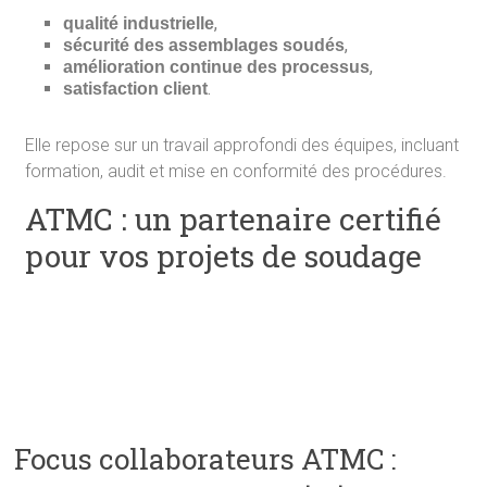
,
qualité industrielle
,
sécurité des assemblages soudés
,
amélioration continue des processus
.
satisfaction client
Elle repose sur un travail approfondi des équipes, incluant
formation, audit et mise en conformité des procédures.
ATMC : un partenaire certifié
pour vos projets de soudage
Focus collaborateurs ATMC :