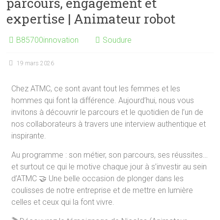
parcours, engagement et
expertise | Animateur robot
B85700innovation
Soudure
19 mars 2026
Chez ATMC, ce sont avant tout les femmes et les
hommes qui font la différence. Aujourd’hui, nous vous
invitons à découvrir le parcours et le quotidien de l’un de
nos collaborateurs à travers une interview authentique et
inspirante.
Au programme : son métier, son parcours, ses réussites…
et surtout ce qui le motive chaque jour à s’investir au sein
d’ATMC 🤝 Une belle occasion de plonger dans les
coulisses de notre entreprise et de mettre en lumière
celles et ceux qui la font vivre.