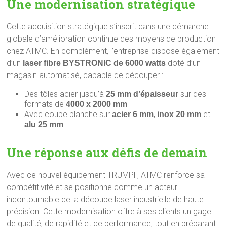
Une modernisation stratégique
Cette acquisition stratégique s’inscrit dans une démarche
globale d’amélioration continue des moyens de production
chez ATMC. En complément, l’entreprise dispose également
d’un
doté d’un
laser fibre BYSTRONIC de 6000 watts
magasin automatisé, capable de découper :
Des tôles acier jusqu’à
sur des
25 mm d’épaisseur
formats de
4000 x 2000 mm
Avec coupe blanche sur
,
et
acier 6 mm
inox 20 mm
alu 25 mm
Une réponse aux défis de demain
Avec ce nouvel équipement TRUMPF, ATMC renforce sa
compétitivité et se positionne comme un acteur
incontournable de la découpe laser industrielle de haute
précision. Cette modernisation offre à ses clients un gage
de qualité, de rapidité et de performance, tout en préparant