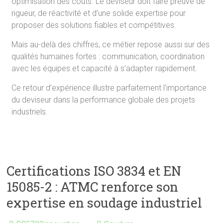
optimisation des coûts. Le deviseur doit faire preuve de
rigueur, de réactivité et d’une solide expertise pour
proposer des solutions fiables et compétitives.
Mais au-delà des chiffres, ce métier repose aussi sur des
qualités humaines fortes : communication, coordination
avec les équipes et capacité à s’adapter rapidement.
Ce retour d’expérience illustre parfaitement l’importance
du deviseur dans la performance globale des projets
industriels.
Certifications ISO 3834 et EN
15085-2 : ATMC renforce son
expertise en soudage industriel