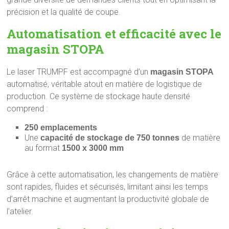
précision et la qualité de coupe.
Automatisation et efficacité avec le
magasin STOPA
Le laser TRUMPF est accompagné d’un
magasin STOPA
automatisé, véritable atout en matière de logistique de
production. Ce système de stockage haute densité
comprend :
250 emplacements
Une
de matière
capacité de stockage de 750 tonnes
au format
1500 x 3000 mm
Grâce à cette automatisation, les changements de matière
sont rapides, fluides et sécurisés, limitant ainsi les temps
d’arrêt machine et augmentant la productivité globale de
l’atelier.