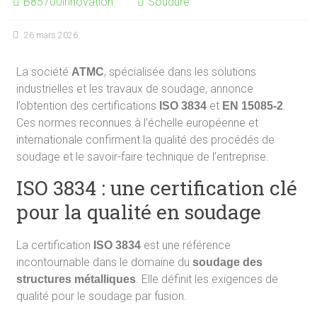
B85700innovation
Soudure
26 mars 2026
La société
, spécialisée dans les solutions
ATMC
industrielles et les travaux de soudage, annonce
l’obtention des certifications
et
.
ISO 3834
EN 15085-2
Ces normes reconnues à l’échelle européenne et
internationale confirment la qualité des procédés de
soudage et le savoir-faire technique de l’entreprise.
ISO 3834 : une certification clé
pour la qualité en soudage
La certification
est une référence
ISO 3834
incontournable dans le domaine du
soudage des
. Elle définit les exigences de
structures métalliques
qualité pour le soudage par fusion.