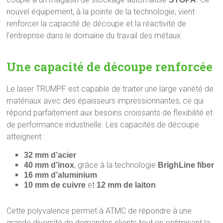
nouvel équipement, à la pointe de la technologie, vient
renforcer la capacité de découpe et la réactivité de
l’entreprise dans le domaine du travail des métaux.
Une capacité de découpe renforcée
Le laser TRUMPF est capable de traiter une large variété de
matériaux avec des épaisseurs impressionnantes, ce qui
répond parfaitement aux besoins croissants de flexibilité et
de performance industrielle. Les capacités de découpe
atteignent :
32 mm d’acier
, grâce à la technologie
40 mm d’inox
BrighLine fiber
16 mm d’aluminium
et
10 mm de cuivre
12 mm de laiton
Cette polyvalence permet à ATMC de répondre à une
grande diversité de demandes clients tout en optimisant la