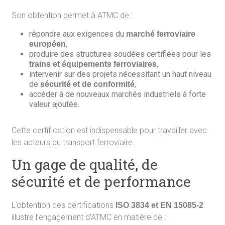
Son obtention permet à ATMC de :
répondre aux exigences du
marché ferroviaire
,
européen
produire des structures soudées certifiées pour les
,
trains et équipements ferroviaires
intervenir sur des projets nécessitant un haut niveau
de
,
sécurité et de conformité
accéder à de nouveaux marchés industriels à forte
valeur ajoutée.
Cette certification est indispensable pour travailler avec
les acteurs du transport ferroviaire.
Un gage de qualité, de
sécurité et de performance
L’obtention des certifications
ISO 3834 et EN 15085-2
illustre l’engagement d’ATMC en matière de :