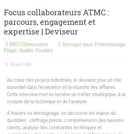
Focus collaborateurs ATMC :
parcours, engagement et
expertise | Deviseur
B85700innovation
Découpe laser
,
Emboutissage
,
Pliage
,
Qualité
,
Soudure
30 avril 2026
Au cœur des projets industriels, le deviseur joue un rôle
essentiel dans l’évaluation et la réussite des affaires.
Cette interview met en lumière un métier stratégique, à la
croisée de la technique et de l’analyse.
À travers ce témoignage, on découvre les enjeux du
quotidien : chiffrage précis, compréhension des besoins
clients, analyse des contraintes techniques et