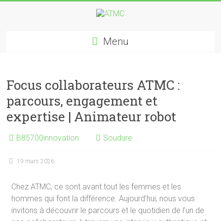
Menu
Focus collaborateurs ATMC :
parcours, engagement et
expertise | Animateur robot
B85700innovation
Soudure
19 mars 2026
Chez ATMC, ce sont avant tout les femmes et les
hommes qui font la différence. Aujourd’hui, nous vous
invitons à découvrir le parcours et le quotidien de l’un de