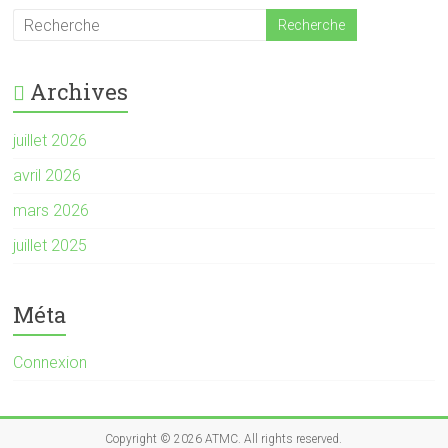
Archives
juillet 2026
avril 2026
mars 2026
juillet 2025
Méta
Connexion
Copyright © 2026
ATMC
. All rights reserved.