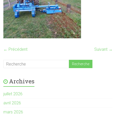
← Précédent
Suivant →
Archives
juillet 2026
avril 2026
mars 2026