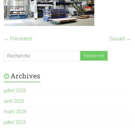
← Précédent
Suivant →
Archives
juillet 2026
avril 2026
mars 2026
juillet 2025