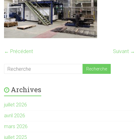
← Précédent
Suivant →
Archives
juillet 2026
avril 2026
mars 2026
juillet 2025