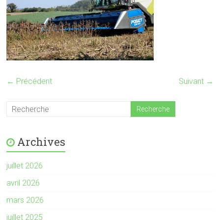
← Précédent
Suivant →
Archives
juillet 2026
avril 2026
mars 2026
juillet 2025