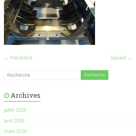
← Précédent
Suivant →
Archives
juillet 2026
avril 2026
mars 2026