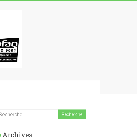
Archives