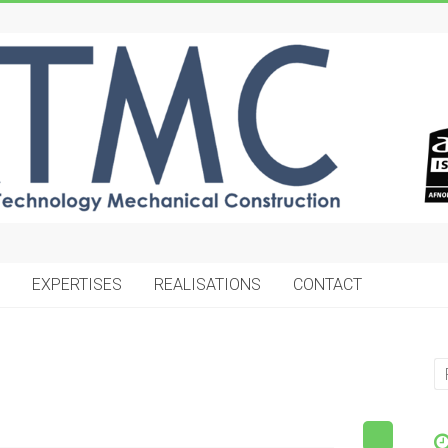
EXPERTISES
REALISATIONS
CONTACT