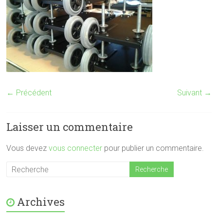
← Précédent
Suivant →
Laisser un commentaire
Vous devez
vous connecter
pour publier un commentaire.
Archives