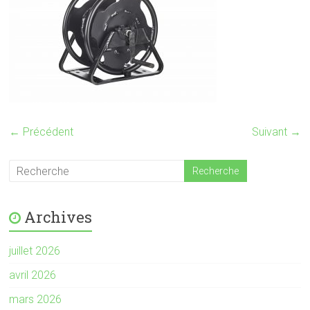
← Précédent
Suivant →
Archives
juillet 2026
avril 2026
mars 2026