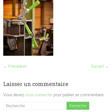
← Précédent
Suivant →
Laisser un commentaire
Vous devez
vous connecter
pour publier un commentaire.