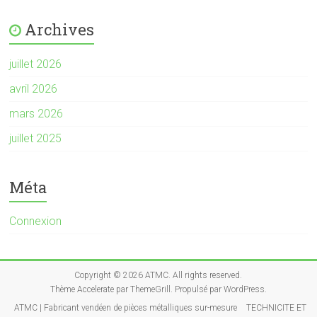
Archives
juillet 2026
avril 2026
mars 2026
juillet 2025
Méta
Connexion
Copyright © 2026
ATMC
. All rights reserved.
Thème
Accelerate
par ThemeGrill. Propulsé par
WordPress
.
ATMC | Fabricant vendéen de pièces métalliques sur-mesure
TECHNICITE ET