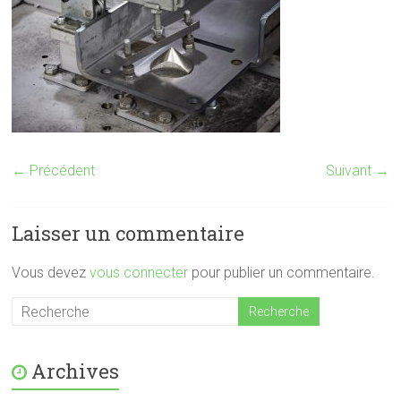
← Précédent
Suivant →
Laisser un commentaire
Vous devez
vous connecter
pour publier un commentaire.
Archives